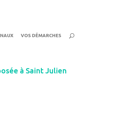
UNAUX
VOS DÉMARCHES
posée à Saint Julien