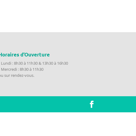
Horaires d’Ouverture
• Lundi : 8h30 à 11h30 & 13h30 à 16h30
• Mercredi : 8h30 à 11h30
ou sur rendez-vous.