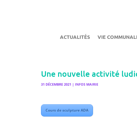
ACTUALITÉS
VIE COMMUNAL
Une nouvelle activité ludi
31 DÉCEMBRE 2021
|
INFOS MAIRIE
Cours de sculpture ADA