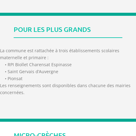
POUR LES PLUS GRANDS
La commune est rattachée à trois établissements scolaires
maternelle et primaire :
• RPI Biollet Charensat Espinasse
• Saint Gervais d’Auvergne
• Pionsat
Les renseignements sont disponibles dans chacune des mairies
concernées.
MICRO-CRÈCHES