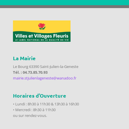
La Mairie
Le Bourg 63390 Saint-Julien-la-Geneste
Tél. : 04.73.85.70.93
mairie.stjulienlageneste@wanadoo.fr
Horaires d’Ouverture
• Lundi : 8h30 à 11h30 & 13h30 à 16h30
• Mercredi : 8h30 à 11h30
ou sur rendez-vous.