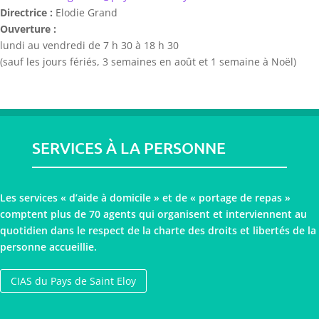
Directrice :
Elodie Grand
Ouverture :
lundi au vendredi de 7 h 30 à 18 h 30
(sauf les jours fériés, 3 semaines en août et 1 semaine à Noël)
SERVICES À LA PERSONNE
Les services « d’aide à domicile » et de « portage de repas »
comptent plus de 70 agents qui organisent et interviennent au
quotidien dans le respect de la charte des droits et libertés de la
personne accueillie.
CIAS du Pays de Saint Eloy