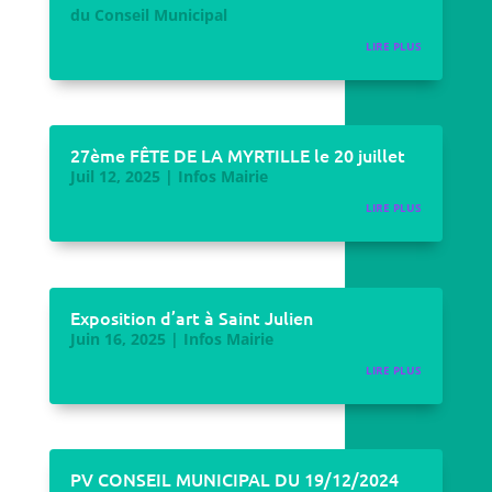
du Conseil Municipal
LIRE PLUS
27ème FÊTE DE LA MYRTILLE le 20 juillet
Juil 12, 2025
|
Infos Mairie
LIRE PLUS
Exposition d’art à Saint Julien
Juin 16, 2025
|
Infos Mairie
LIRE PLUS
PV CONSEIL MUNICIPAL DU 19/12/2024