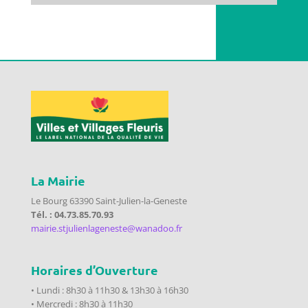
La Mairie
Le Bourg 63390 Saint-Julien-la-Geneste
Tél. : 04.73.85.70.93
mairie.stjulienlageneste@wanadoo.fr
Horaires d’Ouverture
• Lundi : 8h30 à 11h30 & 13h30 à 16h30
• Mercredi : 8h30 à 11h30