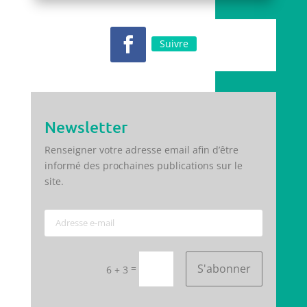
Suivre
Newsletter
Renseigner votre adresse email afin d’être
informé des prochaines publications sur le
site.
S'abonner
=
6 + 3