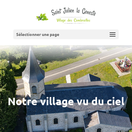
Sélectionner une page
Notre village vu du ciel