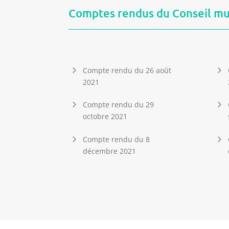
Comptes rendus du Conseil mu
Compte rendu du 26 août
2021
Compte rendu du 29
octobre 2021
Compte rendu du 8
décembre 2021