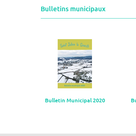
Bulletins municipaux
B
Bulletin Municipal 2020