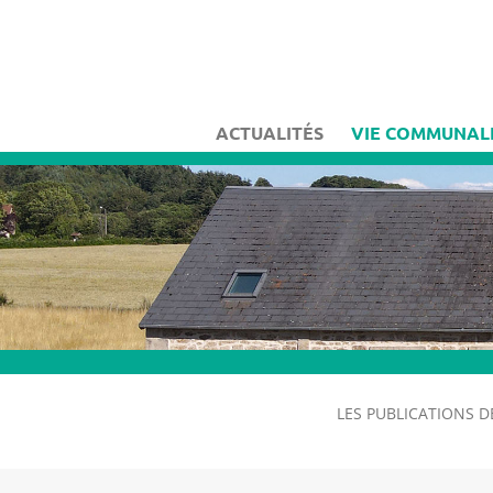
ACTUALITÉS
VIE COMMUNAL
LES PUBLICATIONS D