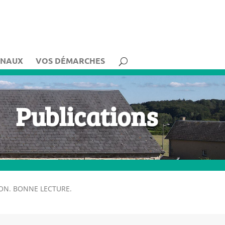
UNAUX
VOS DÉMARCHES
Publications
ION. BONNE LECTURE.