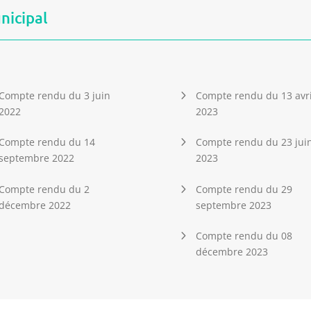
nicipal
Compte rendu du 3 juin
Compte rendu du 13 avri
2022
2023
Compte rendu du 14
Compte rendu du 23 jui
septembre 2022
2023
Compte rendu du 2
Compte rendu du 29
décembre 2022
septembre 2023
Compte rendu du 08
décembre 2023