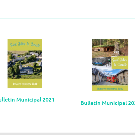
ulletin Municipal 2021
Bulletin Municipal 20