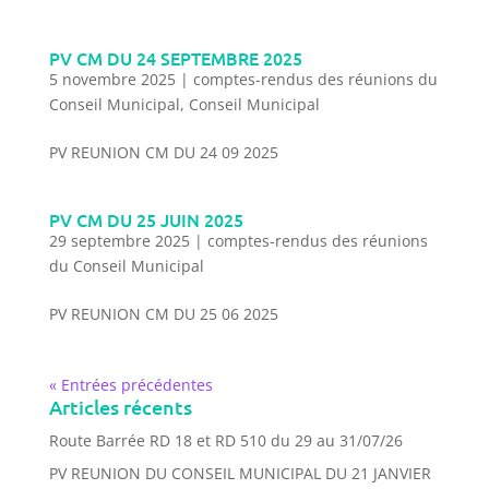
PV CM DU 24 SEPTEMBRE 2025
5 novembre 2025
|
comptes-rendus des réunions du
Conseil Municipal
,
Conseil Municipal
PV REUNION CM DU 24 09 2025
PV CM DU 25 JUIN 2025
29 septembre 2025
|
comptes-rendus des réunions
du Conseil Municipal
PV REUNION CM DU 25 06 2025
« Entrées précédentes
Articles récents
Route Barrée RD 18 et RD 510 du 29 au 31/07/26
PV REUNION DU CONSEIL MUNICIPAL DU 21 JANVIER