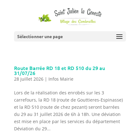
Sélectionner une page
Route Barrée RD 18 et RD 510 du 29 au
31/07/26
28 juillet 2026
|
Infos Mairie
Lors de la réalisation des enrobés sur les 3
carrefours, la RD 18 (route de Gouttieres-Espinasse)
et la RD 510 (route de chez pezant) seront barrées
du 29 au 31 juillet 2026 de 6h à 18h. Une déviation
est mise en place par les services du département
Déviation du 29...