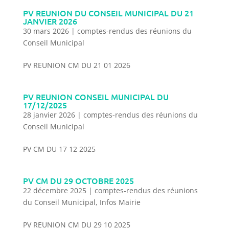
PV REUNION DU CONSEIL MUNICIPAL DU 21
JANVIER 2026
30 mars 2026
|
comptes-rendus des réunions du
Conseil Municipal
PV REUNION CM DU 21 01 2026
PV REUNION CONSEIL MUNICIPAL DU
17/12/2025
28 janvier 2026
|
comptes-rendus des réunions du
Conseil Municipal
PV CM DU 17 12 2025
PV CM DU 29 OCTOBRE 2025
22 décembre 2025
|
comptes-rendus des réunions
du Conseil Municipal
,
Infos Mairie
PV REUNION CM DU 29 10 2025