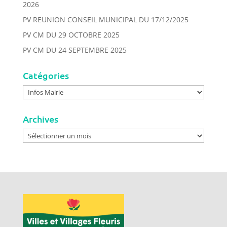
2026
PV REUNION CONSEIL MUNICIPAL DU 17/12/2025
PV CM DU 29 OCTOBRE 2025
PV CM DU 24 SEPTEMBRE 2025
Catégories
Catégories
Archives
Archives