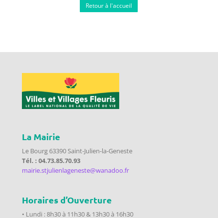
Retour à l'accueil
La Mairie
Le Bourg 63390 Saint-Julien-la-Geneste
Tél. : 04.73.85.70.93
mairie.stjulienlageneste@wanadoo.fr
Horaires d’Ouverture
• Lundi : 8h30 à 11h30 & 13h30 à 16h30