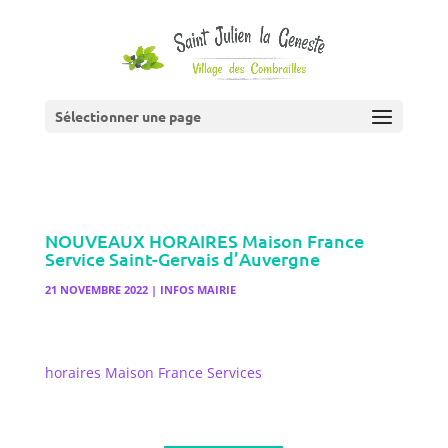
Sélectionner une page
NOUVEAUX HORAIRES Maison France
Service Saint-Gervais d’Auvergne
21 NOVEMBRE 2022
|
INFOS MAIRIE
horaires Maison France Services