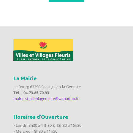
La Mairie
Le Bourg 63390 Saint-Julien-la-Geneste
Tél. : 04.73.85.70.93
mairie.stjulienlageneste@wanadoo.fr
Horaires d’Ouverture
• Lundi : 8h30 à 11h30 & 13h30 à 16h30
• Mercredi : 8h30 à 11h30