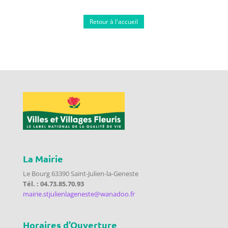
Retour à l'accueil
La Mairie
Le Bourg 63390 Saint-Julien-la-Geneste
Tél. : 04.73.85.70.93
mairie.stjulienlageneste@wanadoo.fr
Horaires d’Ouverture