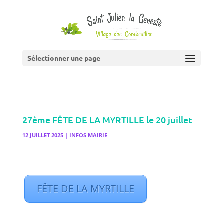
Sélectionner une page
27ème FÊTE DE LA MYRTILLE le 20 juillet
12 JUILLET 2025
|
INFOS MAIRIE
FÊTE DE LA MYRTILLE