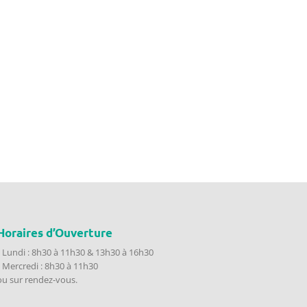
Horaires d’Ouverture
• Lundi : 8h30 à 11h30 & 13h30 à 16h30
• Mercredi : 8h30 à 11h30
ou sur rendez-vous.