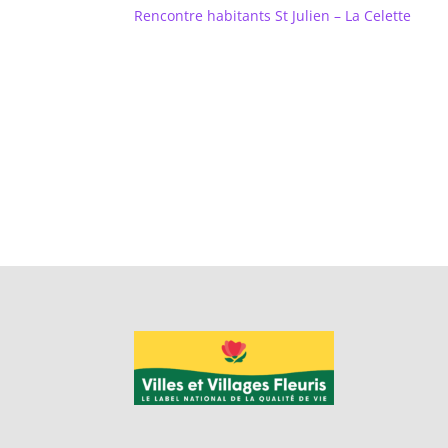
Rencontre habitants St Julien – La Celette