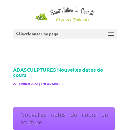
Sélectionner une page
ADASCULPTURES Nouvelles dates de
cours
27 FÉVRIER 2022
|
INFOS MAIRIE
Nouvelles dates de cours de
sculture