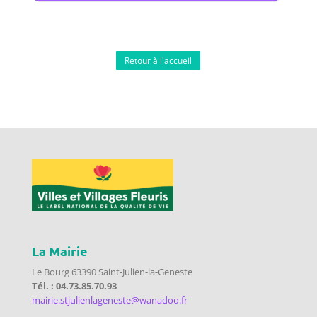
Retour à l'accueil
La Mairie
Le Bourg 63390 Saint-Julien-la-Geneste
Tél. : 04.73.85.70.93
mairie.stjulienlageneste@wanadoo.fr